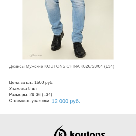
Джинсы Мужские KOUTONS CHINA K026/S3/04 (L34)
В корзину
Цена за шт.: 1500 руб.
Упаковка 8 шт.
Размеры: 29-36 (L34)
Стоимость упаковки:
12 000 руб.