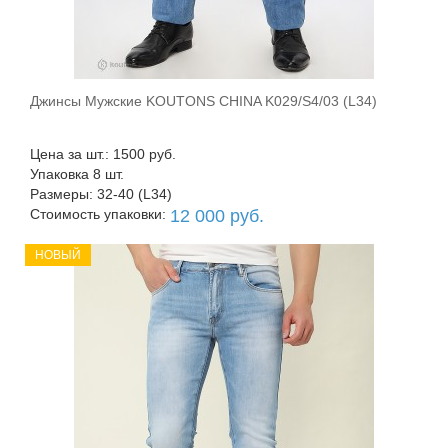
Джинсы Мужские KOUTONS CHINA K029/S4/03 (L34)
В корзину
Цена за шт.: 1500 руб.
Упаковка 8 шт.
Размеры: 32-40 (L34)
Стоимость упаковки:
12 000 руб.
НОВЫЙ