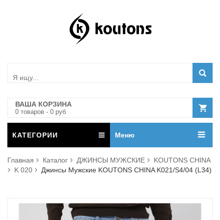
ВАША КОРЗИНА
0
товар
ов
-
0
руб
КАТЕГОРИИ
Меню
Главная
Каталог
ДЖИНСЫ МУЖСКИЕ
KOUTONS CHINA
K 020
Джинсы Мужские KOUTONS CHINA K021/S4/04 (L34)