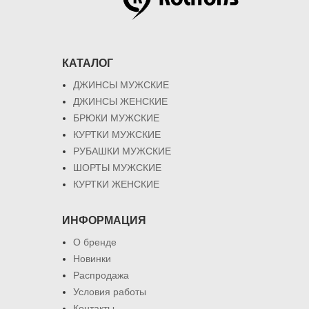
КАТАЛОГ
ДЖИНСЫ МУЖСКИЕ
ДЖИНСЫ ЖЕНСКИЕ
БРЮКИ МУЖСКИЕ
КУРТКИ МУЖСКИЕ
РУБАШКИ МУЖСКИЕ
ШОРТЫ МУЖСКИЕ
КУРТКИ ЖЕНСКИЕ
ИНФОРМАЦИЯ
О бренде
Новинки
Распродажа
Условия работы
Контакты