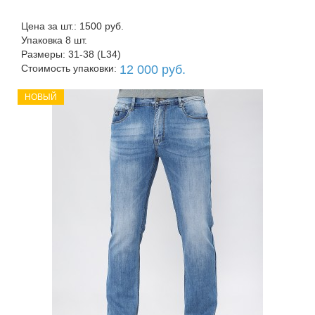
Цена за шт.: 1500 руб.
Упаковка 8 шт.
Размеры: 31-38 (L34)
Стоимость упаковки:
12 000 руб.
НОВЫЙ