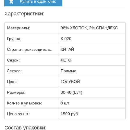
Купить в один клик
Характеристики:
Материалы:
98% ХЛОПОК, 2% СПАНДЕКС
Группа:
K 020
Страна-производитель:
КИТАЙ
Сезон:
ЛЕТО
Лекало:
Прямые
Цвет:
ГОЛУБОЙ
Размеры:
30-40 (L34)
Кол-во в упаковке:
8 шт.
Цена за шт.:
1500 руб.
Состав упаковки: