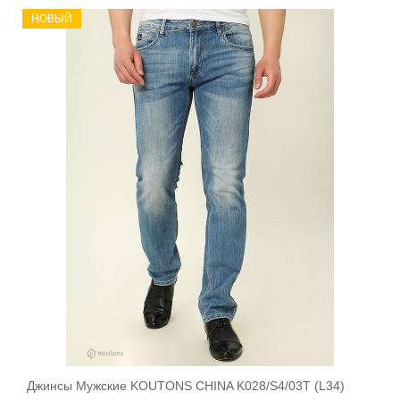
НОВЫЙ
Джинсы Мужские KOUTONS CHINA K028/S4/03T (L34)
В корзину