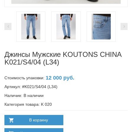
Джинсы Мужские KOUTONS CHINA
K021/S4/04 (L34)
12 000 руб.
Стоимость упаковки:
Артикул: #K021/S4/04 (L34)
Наличие:
В наличии
Категория товара: K 020
В корзину