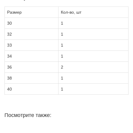
Размер
Кол-во, шт
30
1
32
1
33
1
34
1
36
2
38
1
40
1
Посмотрите также: