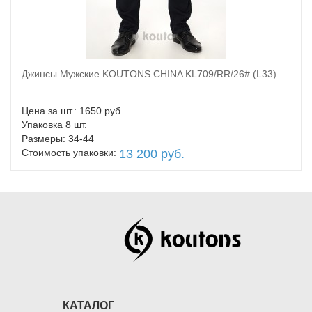
Джинсы Мужские KOUTONS CHINA KL709/RR/26# (L33)
В корзину
Цена за шт.: 1650 руб.
Упаковка 8 шт.
Размеры: 34-44
Стоимость упаковки:
13 200 руб.
КАТАЛОГ