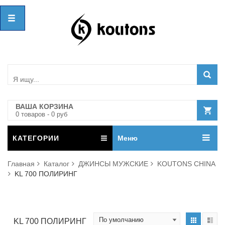
ВАША КОРЗИНА
0
товар
ов
-
0
руб
КАТЕГОРИИ
Меню
Главная
Каталог
ДЖИНСЫ МУЖСКИЕ
KOUTONS CHINA
KL 700 ПОЛИРИНГ
KL 700 ПОЛИРИНГ