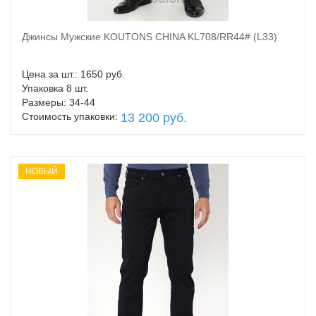
Джинсы Мужские KOUTONS CHINA KL708/RR44# (L33)
В корзину
Цена за шт.: 1650 руб.
Упаковка 8 шт.
Размеры: 34-44
Стоимость упаковки:
13 200 руб.
НОВЫЙ