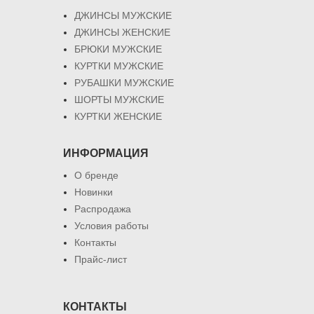
ДЖИНСЫ МУЖСКИЕ
ДЖИНСЫ ЖЕНСКИЕ
БРЮКИ МУЖСКИЕ
КУРТКИ МУЖСКИЕ
РУБАШКИ МУЖСКИЕ
ШОРТЫ МУЖСКИЕ
КУРТКИ ЖЕНСКИЕ
ИНФОРМАЦИЯ
О бренде
Новинки
Распродажа
Условия работы
Контакты
Прайс-лист
КОНТАКТЫ