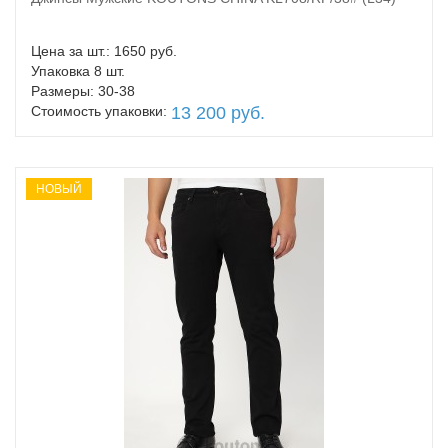
В корзину
Цена за шт.: 1650 руб.
Упаковка 8 шт.
Размеры: 30-38
Стоимость упаковки:
13 200 руб.
НОВЫЙ