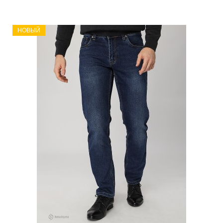
НОВЫЙ