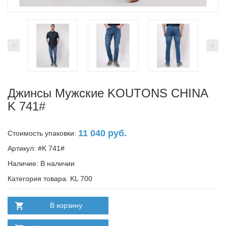
Джинсы Мужские KOUTONS CHINA
K 741#
11 040 руб.
Стоимость упаковки:
Артикул: #K 741#
Наличие:
В наличии
Категория товара: KL 700
В корзину