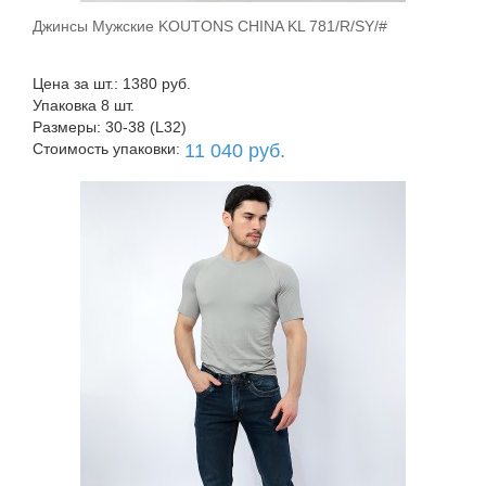
Джинсы Мужские KOUTONS CHINA KL 781/R/SY/#
В корзину
Цена за шт.: 1380 руб.
Упаковка 8 шт.
Размеры: 30-38 (L32)
Стоимость упаковки:
11 040 руб.