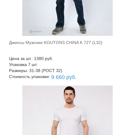
Джинсы Мужские KOUTONS CHINA K 727 (L32)
В корзину
Цена за шт.: 1380 руб.
Упаковка 7 шт.
Размеры: 31-38 (РОСТ 32)
Стоимость упаковки:
9 660 руб.