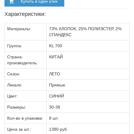
Купить в один клик
Характеристики:
Материалы:
73% ХЛОПОК, 25% ПОЛИЭСТЕР, 2%
СПАНДЕКС
Группа:
KL 700
Страна-
КИТАЙ
производитель:
Сезон:
ЛЕТО
Лекало:
Прямые
Цвет:
СИНИЙ
Размеры:
30-38
Кол-во в упаковке:
8 шт.
Цена за шт.:
1380 руб.