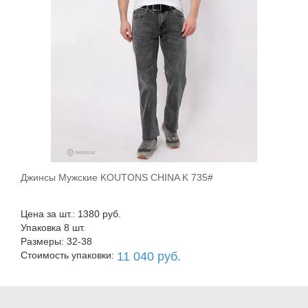
Джинсы Мужские KOUTONS CHINA K 735#
В корзину
Цена за шт.: 1380 руб.
Упаковка 8 шт.
Размеры: 32-38
Стоимость упаковки:
11 040 руб.