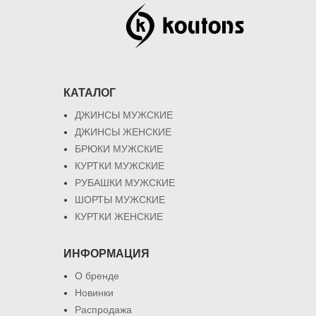
КАТАЛОГ
ДЖИНСЫ МУЖСКИЕ
ДЖИНСЫ ЖЕНСКИЕ
БРЮКИ МУЖСКИЕ
КУРТКИ МУЖСКИЕ
РУБАШКИ МУЖСКИЕ
ШОРТЫ МУЖСКИЕ
КУРТКИ ЖЕНСКИЕ
ИНФОРМАЦИЯ
О бренде
Новинки
Распродажа