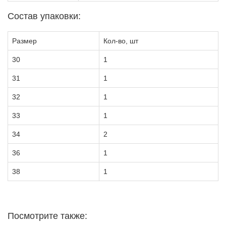
Состав упаковки:
Размер
Кол-во, шт
30
1
31
1
32
1
33
1
34
2
36
1
38
1
Посмотрите также: