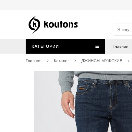
КАТЕГОРИИ
Главная
Главная
Каталог
ДЖИНСЫ МУЖСКИЕ