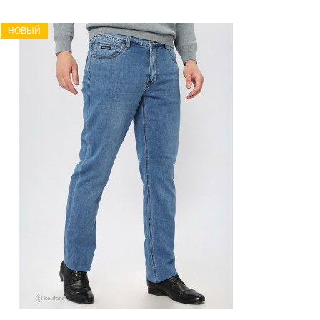
НОВЫЙ