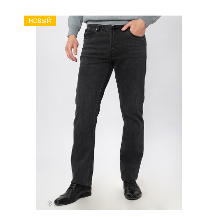
НОВЫЙ