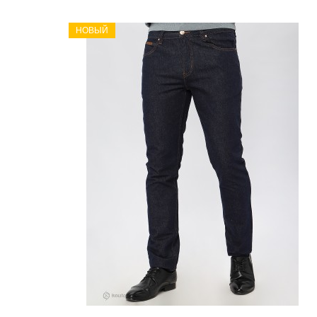
НОВЫЙ