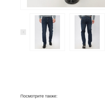
Посмотрите также: