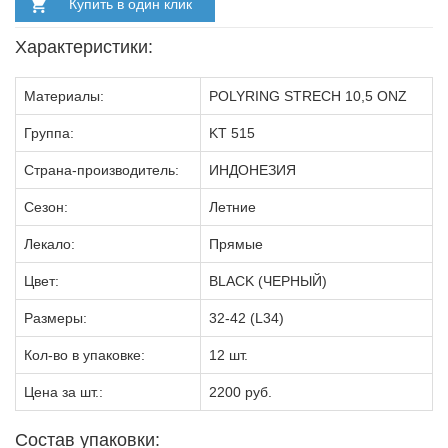
Купить в один клик
Характеристики:
Материалы:
POLYRING STRECH 10,5 ONZ
Группа:
KT 515
Страна-производитель:
ИНДОНЕЗИЯ
Сезон:
Летние
Лекало:
Прямые
Цвет:
BLACK (ЧЕРНЫЙ)
Размеры:
32-42 (L34)
Кол-во в упаковке:
12 шт.
Цена за шт.:
2200 руб.
Состав упаковки: