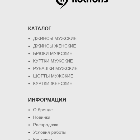
КАТАЛОГ
ДЖИНСЫ МУЖСКИЕ
ДЖИНСЫ ЖЕНСКИЕ
БРЮКИ МУЖСКИЕ
КУРТКИ МУЖСКИЕ
РУБАШКИ МУЖСКИЕ
ШОРТЫ МУЖСКИЕ
КУРТКИ ЖЕНСКИЕ
ИНФОРМАЦИЯ
О бренде
Новинки
Распродажа
Условия работы
Контакты