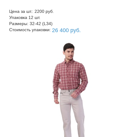
Цена за шт.: 2200 руб.
Упаковка 12 шт.
Размеры: 32-42 (L34)
Стоимость упаковки:
26 400 руб.