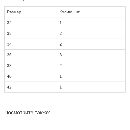
Размер
Кол-во, шт
32
1
33
2
34
2
36
3
38
2
40
1
42
1
Посмотрите также: