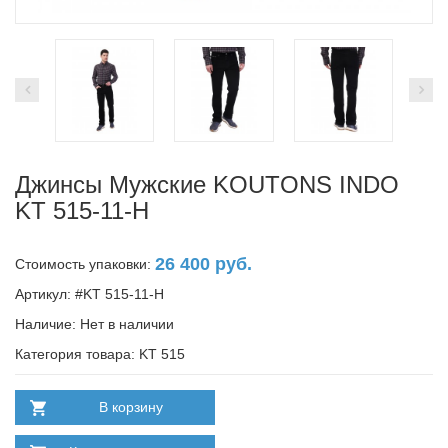
Джинсы Мужские KOUTONS INDO
KT 515-11-H
26 400 руб.
Стоимость упаковки:
Артикул: #KT 515-11-H
Наличие:
Нет в наличии
Категория товара: KT 515
В корзину