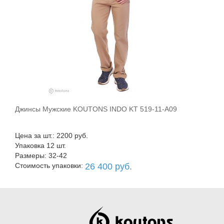
Джинсы Мужские KOUTONS INDO KT 519-11-A09
В корзину
Цена за шт.: 2200 руб.
Упаковка 12 шт.
Размеры: 32-42
Стоимость упаковки:
26 400 руб.