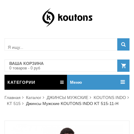
ВАША КОРЗИНА
0
товар
ов
-
0
руб
КАТЕГОРИИ
Меню
Главная
Каталог
ДЖИНСЫ МУЖСКИЕ
KOUTONS INDO
KT 515
Джинсы Мужские KOUTONS INDO KT 515-11-H