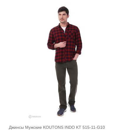
Джинсы Мужские KOUTONS INDO KT 515-11-G10
В корзину