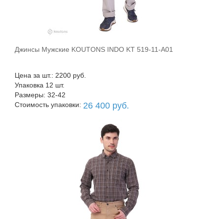
Джинсы Мужские KOUTONS INDO KT 519-11-A01
В корзину
Цена за шт.: 2200 руб.
Упаковка 12 шт.
Размеры: 32-42
Стоимость упаковки:
26 400 руб.