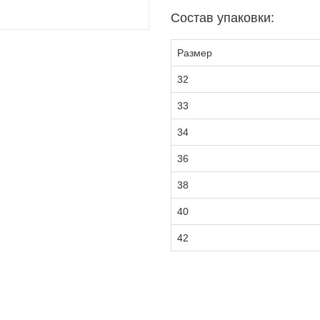
Состав упаковки:
Размер
32
33
34
36
38
40
42