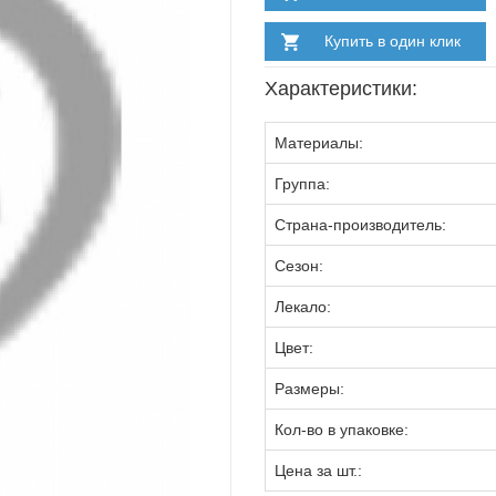
Купить в один клик
Характеристики:
Материалы:
Группа:
Страна-производитель:
Сезон:
Лекало:
Цвет:
Размеры:
Кол-во в упаковке:
Цена за шт.: