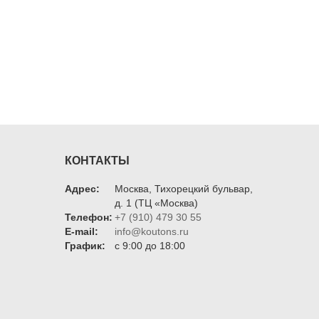
КОНТАКТЫ
Адрес:
Москва, Тихорецкий бульвар,
д. 1 (ТЦ «Москва)
Телефон:
+7 (910) 479 30 55
E-mail:
info@koutons.ru
График:
c 9:00 до 18:00