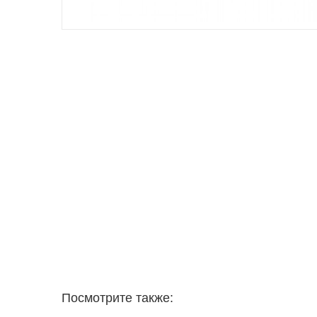
Посмотрите также: