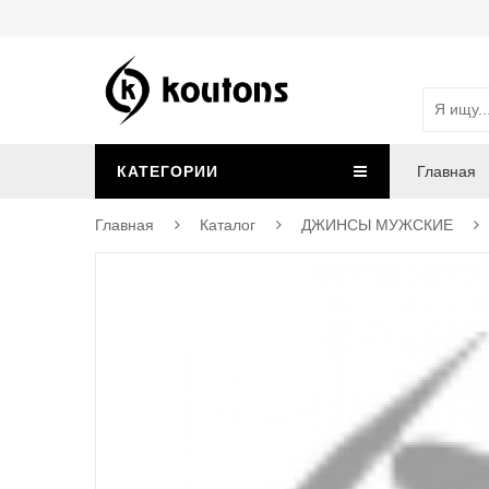
КАТЕГОРИИ
Главная
Главная
Каталог
ДЖИНСЫ МУЖСКИЕ