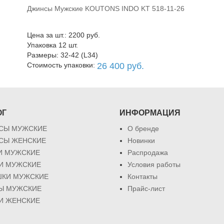
Джинсы Мужские KOUTONS INDO KT 518-11-26
В корзину
Цена за шт.: 2200 руб.
Упаковка 12 шт.
Размеры: 32-42 (L34)
Стоимость упаковки:
26 400 руб.
ОГ
ИНФОРМАЦИЯ
СЫ МУЖСКИЕ
О бренде
СЫ ЖЕНСКИЕ
Новинки
И МУЖСКИЕ
Распродажа
КИ МУЖСКИЕ
Условия работы
ШКИ МУЖСКИЕ
Контакты
Ы МУЖСКИЕ
Прайс-лист
И ЖЕНСКИЕ