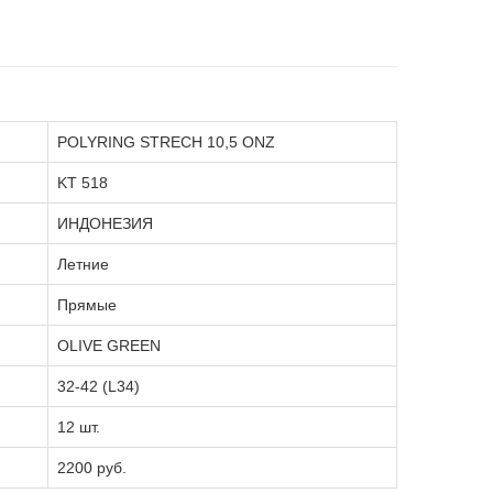
POLYRING STRECH 10,5 ONZ
KT 518
ИНДОНЕЗИЯ
Летние
Прямые
OLIVE GREEN
32-42 (L34)
12 шт.
2200 руб.