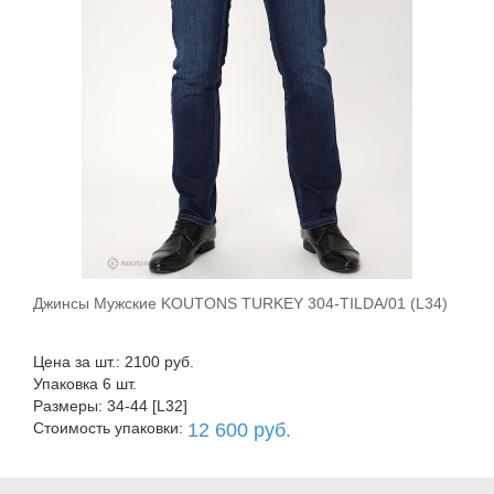
Джинсы Мужские KOUTONS TURKEY 304-TILDA/01 (L34)
В корзину
Цена за шт.: 2100 руб.
Упаковка 6 шт.
Размеры: 34-44 [L32]
Стоимость упаковки:
12 600 руб.