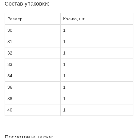
Состав упаковки:
Размер
Кол-во, шт
30
1
31
1
32
1
33
1
34
1
36
1
38
1
40
1
Посмотрите также: