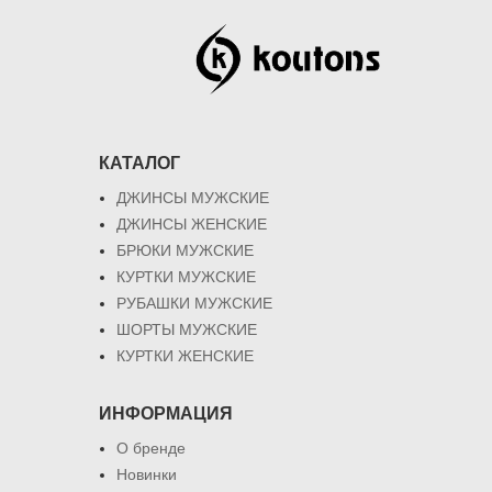
КАТАЛОГ
ДЖИНСЫ МУЖСКИЕ
ДЖИНСЫ ЖЕНСКИЕ
БРЮКИ МУЖСКИЕ
КУРТКИ МУЖСКИЕ
РУБАШКИ МУЖСКИЕ
ШОРТЫ МУЖСКИЕ
КУРТКИ ЖЕНСКИЕ
ИНФОРМАЦИЯ
О бренде
Новинки