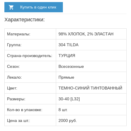
Купить в один клик
Характеристики:
Материалы:
98% ХЛОПОК, 2% ЭЛАСТАН
Группа:
304 TILDA
Страна-производитель:
ТУРЦИЯ
Сезон:
Всесезонные
Лекало:
Прямые
Цвет:
ТЕМНО-СИНИЙ ТИНТОВАННЫЙ
Размеры:
30-40 [L32]
Кол-во в упаковке:
8 шт.
Цена за шт.:
2000 руб.