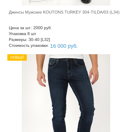
Джинсы Мужские KOUTONS TURKEY 304-TILDA/03 (L34)
В корзину
Цена за шт.: 2000 руб.
Упаковка 8 шт.
Размеры: 30-40 [L32]
Стоимость упаковки:
16 000 руб.
НОВЫЙ