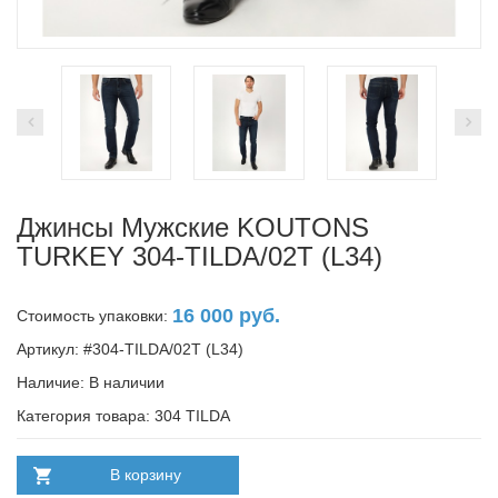
Джинсы Мужские KOUTONS
TURKEY 304-TILDA/02T (L34)
16 000 руб.
Стоимость упаковки:
Артикул: #304-TILDA/02T (L34)
Наличие:
В наличии
Категория товара: 304 TILDA
В корзину