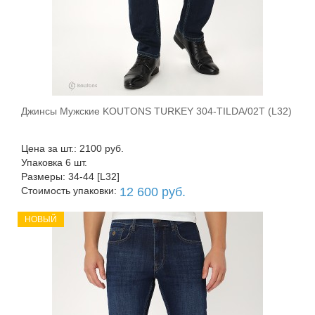
Джинсы Мужские KOUTONS TURKEY 304-TILDA/02T (L32)
В корзину
Цена за шт.: 2100 руб.
Упаковка 6 шт.
Размеры: 34-44 [L32]
Стоимость упаковки:
12 600 руб.
НОВЫЙ