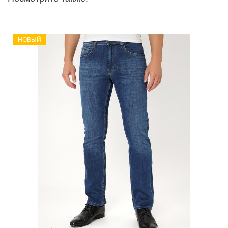
НОВЫЙ