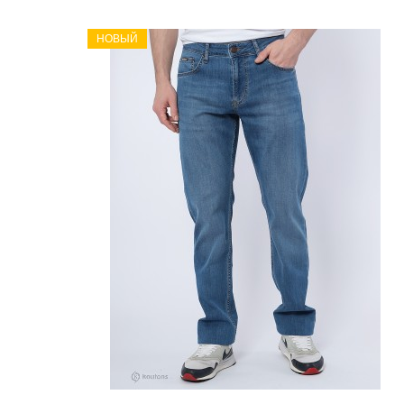
НОВЫЙ