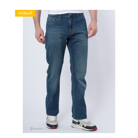
НОВЫЙ