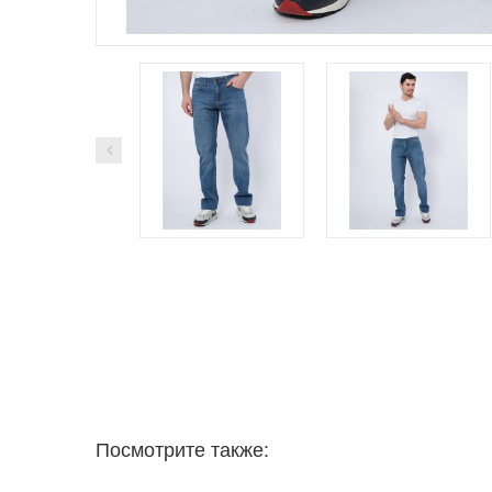
Посмотрите также: