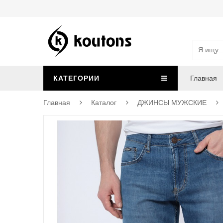
КАТЕГОРИИ
Главная
Главная
Каталог
ДЖИНСЫ МУЖСКИЕ