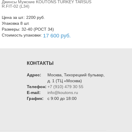
Джинсы Мужские KOUTONS TURKEY TARSUS
В корзину
R.FIT-02 (L34)
Цена за шт.: 2200 руб.
Упаковка 8 шт.
Размеры: 32-40 (РОСТ 34)
Стоимость упаковки:
17 600 руб.
КОНТАКТЫ
Адрес:
Москва, Тихорецкий бульвар,
д. 1 (ТЦ «Москва)
Телефон:
+7 (910) 479 30 55
E-mail:
info@koutons.ru
График:
c 9:00 до 18:00