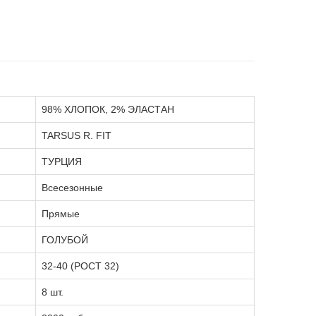
98% ХЛОПОК, 2% ЭЛАСТАН
TARSUS R. FIT
ТУРЦИЯ
Всесезонные
Прямые
ГОЛУБОЙ
32-40 (РОСТ 32)
8 шт.