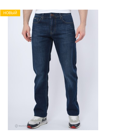
НОВЫЙ