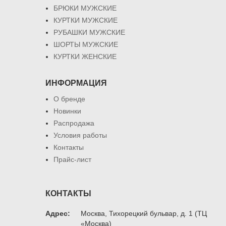
БРЮКИ МУЖСКИЕ
КУРТКИ МУЖСКИЕ
РУБАШКИ МУЖСКИЕ
ШОРТЫ МУЖСКИЕ
КУРТКИ ЖЕНСКИЕ
ИНФОРМАЦИЯ
О бренде
Новинки
Распродажа
Условия работы
Контакты
Прайс-лист
КОНТАКТЫ
Адрес:
Москва, Тихорецкий бульвар, д. 1 (ТЦ
«Москва)