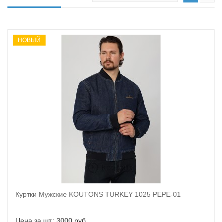
НОВЫЙ
Куртки Мужские KOUTONS TURKEY 1025 PEPE-01
В корзину
Цена за шт.: 3000 руб.