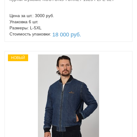
В корзину
Цена за шт.: 3000 руб.
Упаковка 6 шт.
Размеры: L-5XL
Стоимость упаковки:
18 000 руб.
НОВЫЙ