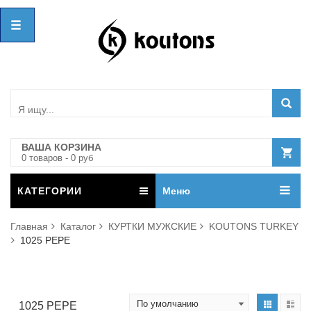
ВАША КОРЗИНА
0
товар
ов
-
0
руб
КАТЕГОРИИ
Меню
Главная
Каталог
КУРТКИ МУЖСКИЕ
KOUTONS TURKEY
1025 PEPE
1025 PEPE