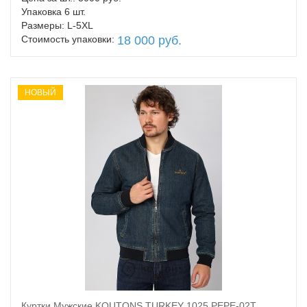
Упаковка 6 шт.
Размеры: L-5XL
Стоимость упаковки:
18 000 руб.
НОВЫЙ
Куртки Мужские KOUTONS TURKEY 1025 PEPE-02T