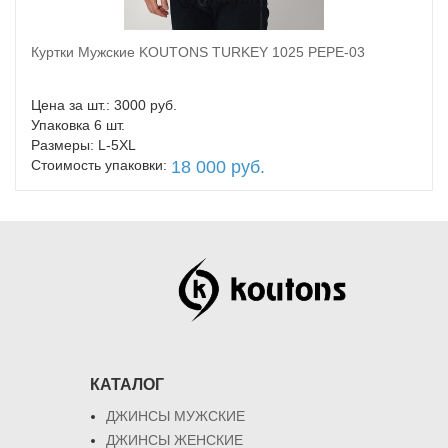
Куртки Мужские KOUTONS TURKEY 1025 PEPE-03
В корзину
Цена за шт.: 3000 руб.
Упаковка 6 шт.
Размеры: L-5XL
Стоимость упаковки:
18 000 руб.
КАТАЛОГ
ДЖИНСЫ МУЖСКИЕ
ДЖИНСЫ ЖЕНСКИЕ