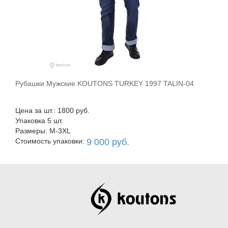
Рубашки Мужские KOUTONS TURKEY 1997 TALIN-04
В корзину
Цена за шт.: 1800 руб.
Упаковка 5 шт.
Размеры: M-3XL
Стоимость упаковки:
9 000 руб.