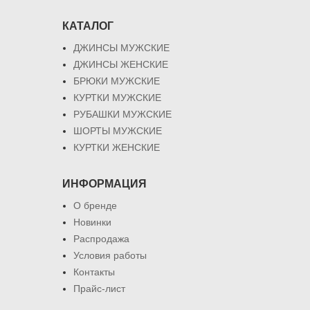
КАТАЛОГ
ДЖИНСЫ МУЖСКИЕ
ДЖИНСЫ ЖЕНСКИЕ
БРЮКИ МУЖСКИЕ
КУРТКИ МУЖСКИЕ
РУБАШКИ МУЖСКИЕ
ШОРТЫ МУЖСКИЕ
КУРТКИ ЖЕНСКИЕ
ИНФОРМАЦИЯ
О бренде
Новинки
Распродажа
Условия работы
Контакты
Прайс-лист