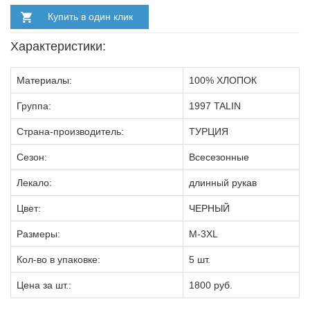
Купить в один клик
Характеристики:
Материалы:
100% ХЛОПОК
Группа:
1997 TALIN
Страна-производитель:
ТУРЦИЯ
Сезон:
Всесезонные
Лекало:
длинный рукав
Цвет:
ЧЕРНЫЙ
Размеры:
M-3XL
Кол-во в упаковке:
5 шт.
Цена за шт.:
1800 руб.