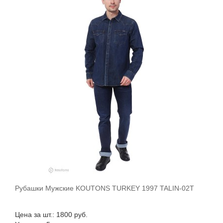
Рубашки Мужские KOUTONS TURKEY 1997 TALIN-02T
В корзину
Цена за шт.: 1800 руб.