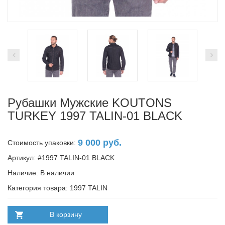
Рубашки Мужские KOUTONS
TURKEY 1997 TALIN-01 BLACK
9 000 руб.
Стоимость упаковки:
Артикул: #1997 TALIN-01 BLACK
Наличие:
В наличии
Категория товара: 1997 TALIN
В корзину