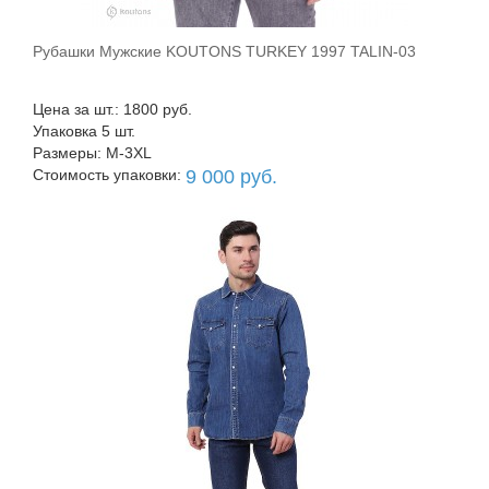
Рубашки Мужские KOUTONS TURKEY 1997 TALIN-03
В корзину
Цена за шт.: 1800 руб.
Упаковка 5 шт.
Размеры: M-3XL
Стоимость упаковки:
9 000 руб.