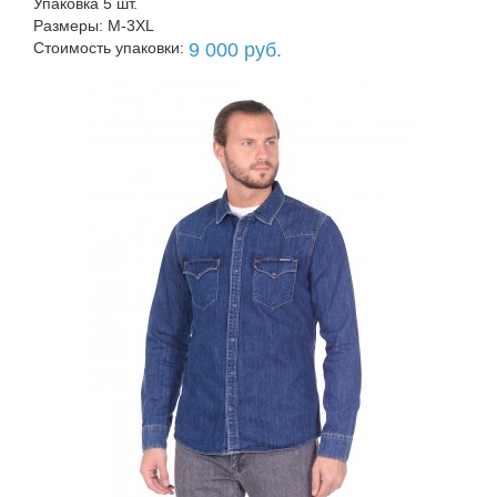
Упаковка 5 шт.
Размеры: M-3XL
Стоимость упаковки:
9 000 руб.