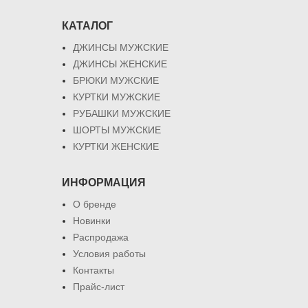
КАТАЛОГ
ДЖИНСЫ МУЖСКИЕ
ДЖИНСЫ ЖЕНСКИЕ
БРЮКИ МУЖСКИЕ
КУРТКИ МУЖСКИЕ
РУБАШКИ МУЖСКИЕ
ШОРТЫ МУЖСКИЕ
КУРТКИ ЖЕНСКИЕ
ИНФОРМАЦИЯ
О бренде
Новинки
Распродажа
Условия работы
Контакты
Прайс-лист