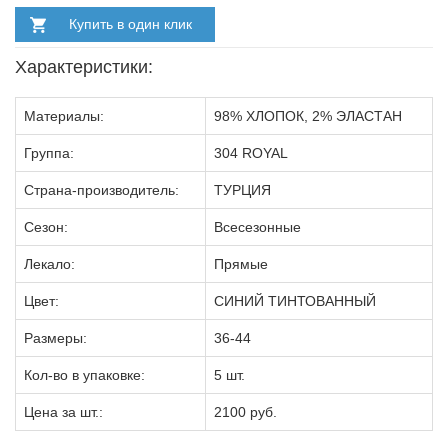
Купить в один клик
Характеристики:
Материалы:
98% ХЛОПОК, 2% ЭЛАСТАН
Группа:
304 ROYAL
Страна-производитель:
ТУРЦИЯ
Сезон:
Всесезонные
Лекало:
Прямые
Цвет:
СИНИЙ ТИНТОВАННЫЙ
Размеры:
36-44
Кол-во в упаковке:
5 шт.
Цена за шт.:
2100 руб.