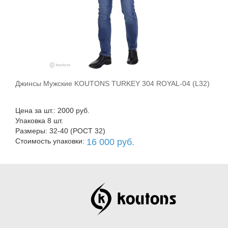
Джинсы Мужские KOUTONS TURKEY 304 ROYAL-04 (L32)
В корзину
Цена за шт.: 2000 руб.
Упаковка 8 шт.
Размеры: 32-40 (РОСТ 32)
Стоимость упаковки:
16 000 руб.