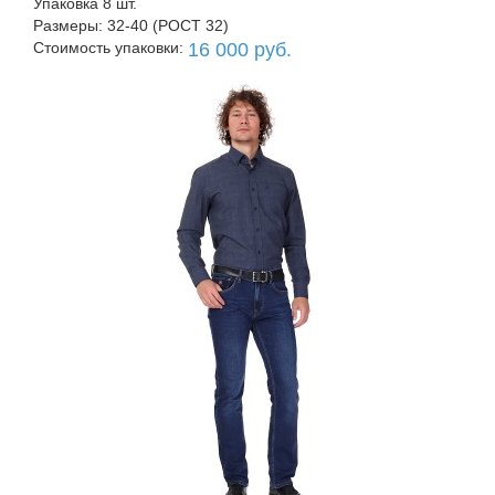
Упаковка 8 шт.
Размеры: 32-40 (РОСТ 32)
Стоимость упаковки:
16 000 руб.