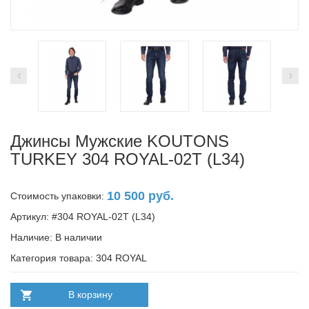
Джинсы Мужские KOUTONS
TURKEY 304 ROYAL-02T (L34)
10 500 руб.
Стоимость упаковки:
Артикул: #304 ROYAL-02T (L34)
Наличие:
В наличии
Категория товара: 304 ROYAL
В корзину