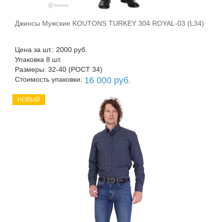
Джинсы Мужские KOUTONS TURKEY 304 ROYAL-03 (L34)
В корзину
Цена за шт.: 2000 руб.
Упаковка 8 шт.
Размеры: 32-40 (РОСТ 34)
Стоимость упаковки:
16 000 руб.
НОВЫЙ