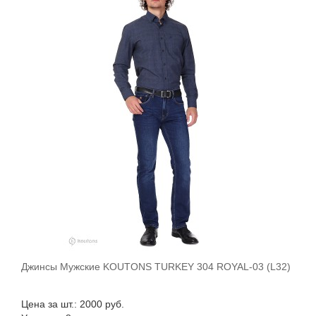
Джинсы Мужские KOUTONS TURKEY 304 ROYAL-03 (L32)
В корзину
Цена за шт.: 2000 руб.