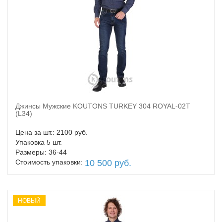
Джинсы Мужские KOUTONS TURKEY 304 ROYAL-02T
В корзину
(L34)
Цена за шт.: 2100 руб.
Упаковка 5 шт.
Размеры: 36-44
Стоимость упаковки:
10 500 руб.
НОВЫЙ