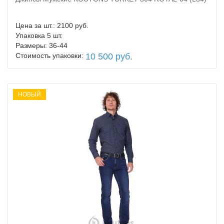
В корзину
Цена за шт.: 2100 руб.
Упаковка 5 шт.
Размеры: 36-44
Стоимость упаковки:
10 500 руб.
НОВЫЙ