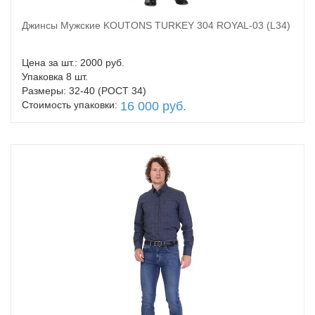
Джинсы Мужские KOUTONS TURKEY 304 ROYAL-03 (L34)
В корзину
Цена за шт.: 2000 руб.
Упаковка 8 шт.
Размеры: 32-40 (РОСТ 34)
Стоимость упаковки:
16 000 руб.