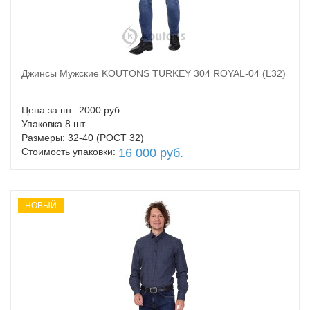
Джинсы Мужские KOUTONS TURKEY 304 ROYAL-04 (L32)
В корзину
Цена за шт.: 2000 руб.
Упаковка 8 шт.
Размеры: 32-40 (РОСТ 32)
Стоимость упаковки:
16 000 руб.
НОВЫЙ