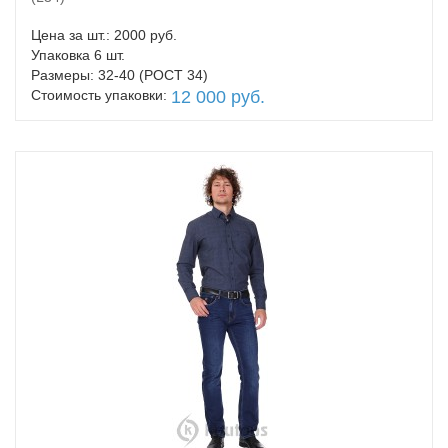
Цена за шт.: 2000 руб.
Упаковка 6 шт.
Размеры: 32-40 (РОСТ 34)
Стоимость упаковки:
12 000 руб.