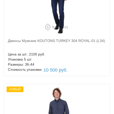
Джинсы Мужские KOUTONS TURKEY 304 ROYAL-01 (L34)
В корзину
Цена за шт.: 2100 руб.
Упаковка 5 шт.
Размеры: 36-44
Стоимость упаковки:
10 500 руб.
НОВЫЙ