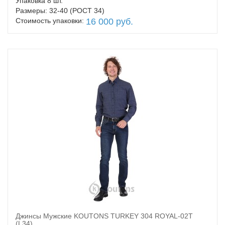
Упаковка 8 шт.
Размеры: 32-40 (РОСТ 34)
Стоимость упаковки:
16 000 руб.
Джинсы Мужские KOUTONS TURKEY 304 ROYAL-02T
В корзину
(L34)