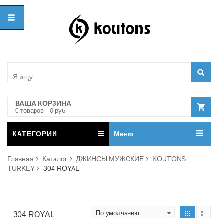
ВАША КОРЗИНА
0
товар
ов
-
0
руб
КАТЕГОРИИ
Меню
Главная
Каталог
ДЖИНСЫ МУЖСКИЕ
KOUTONS
TURKEY
304 ROYAL
304 ROYAL