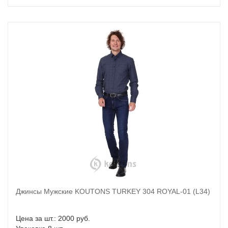
Джинсы Мужские KOUTONS TURKEY 304 ROYAL-01 (L34)
В корзину
Цена за шт.: 2000 руб.