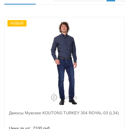
НОВЫЙ
Джинсы Мужские KOUTONS TURKEY 304 ROYAL-03 (L34)
В корзину
Цена за шт.: 2100 руб.