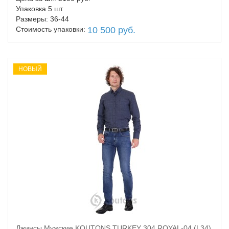
Упаковка 5 шт.
Размеры: 36-44
Стоимость упаковки:
10 500 руб.
НОВЫЙ
Джинсы Мужские KOUTONS TURKEY 304 ROYAL-04 (L34)