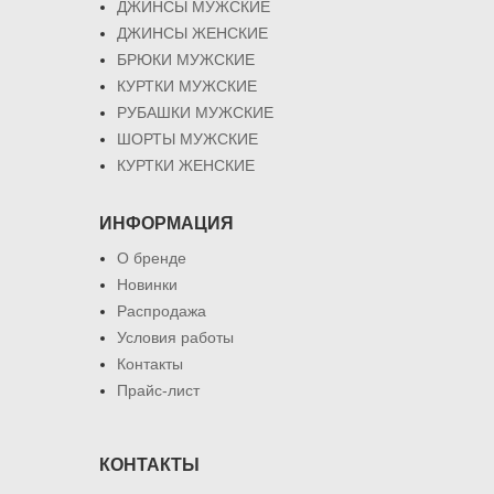
ДЖИНСЫ МУЖСКИЕ
ДЖИНСЫ ЖЕНСКИЕ
БРЮКИ МУЖСКИЕ
КУРТКИ МУЖСКИЕ
РУБАШКИ МУЖСКИЕ
ШОРТЫ МУЖСКИЕ
КУРТКИ ЖЕНСКИЕ
ИНФОРМАЦИЯ
О бренде
Новинки
Распродажа
Условия работы
Контакты
Прайс-лист
КОНТАКТЫ