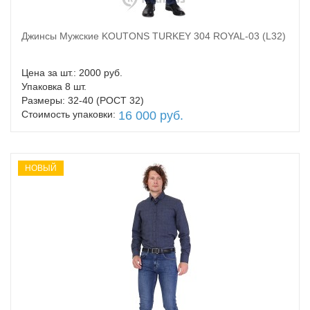
Джинсы Мужские KOUTONS TURKEY 304 ROYAL-03 (L32)
В корзину
Цена за шт.: 2000 руб.
Упаковка 8 шт.
Размеры: 32-40 (РОСТ 32)
Стоимость упаковки:
16 000 руб.
НОВЫЙ