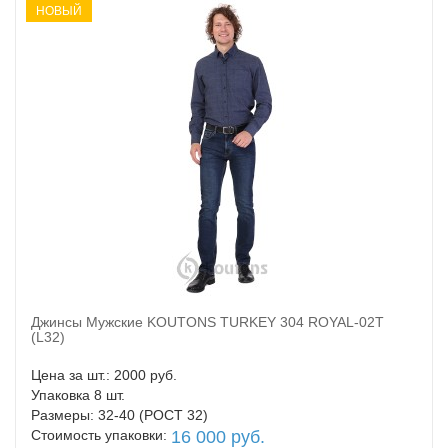
НОВЫЙ
Джинсы Мужские KOUTONS TURKEY 304 ROYAL-02T
В корзину
(L32)
Цена за шт.: 2000 руб.
Упаковка 8 шт.
Размеры: 32-40 (РОСТ 32)
Стоимость упаковки:
16 000 руб.