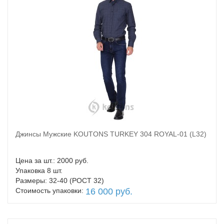
Джинсы Мужские KOUTONS TURKEY 304 ROYAL-01 (L32)
В корзину
Цена за шт.: 2000 руб.
Упаковка 8 шт.
Размеры: 32-40 (РОСТ 32)
Стоимость упаковки:
16 000 руб.