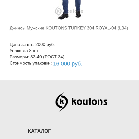
Джинсы Мужские KOUTONS TURKEY 304 ROYAL-04 (L34)
В корзину
Цена за шт.: 2000 руб.
Упаковка 8 шт.
Размеры: 32-40 (РОСТ 34)
Стоимость упаковки:
16 000 руб.
КАТАЛОГ