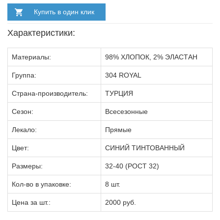
Купить в один клик
Характеристики:
Материалы:
98% ХЛОПОК, 2% ЭЛАСТАН
Группа:
304 ROYAL
Страна-производитель:
ТУРЦИЯ
Сезон:
Всесезонные
Лекало:
Прямые
Цвет:
СИНИЙ ТИНТОВАННЫЙ
Размеры:
32-40 (РОСТ 32)
Кол-во в упаковке:
8 шт.
Цена за шт.:
2000 руб.