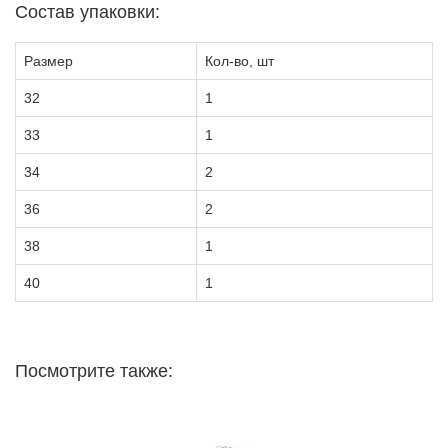
Состав упаковки:
Размер
Кол-во, шт
32
1
33
1
34
2
36
2
38
1
40
1
Посмотрите также: