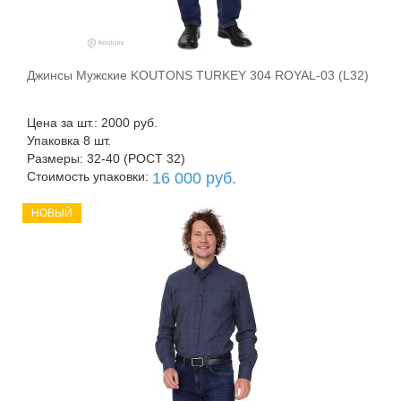
Джинсы Мужские KOUTONS TURKEY 304 ROYAL-03 (L32)
В корзину
Цена за шт.: 2000 руб.
Упаковка 8 шт.
Размеры: 32-40 (РОСТ 32)
Стоимость упаковки:
16 000 руб.
НОВЫЙ