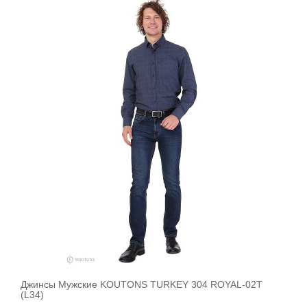
Джинсы Мужские KOUTONS TURKEY 304 ROYAL-02T
В корзину
(L34)