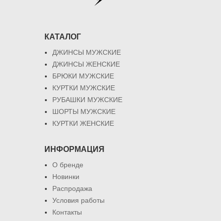
КАТАЛОГ
ДЖИНСЫ МУЖСКИЕ
ДЖИНСЫ ЖЕНСКИЕ
БРЮКИ МУЖСКИЕ
КУРТКИ МУЖСКИЕ
РУБАШКИ МУЖСКИЕ
ШОРТЫ МУЖСКИЕ
КУРТКИ ЖЕНСКИЕ
ИНФОРМАЦИЯ
О бренде
Новинки
Распродажа
Условия работы
Контакты