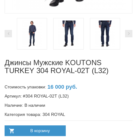
Джинсы Мужские KOUTONS
TURKEY 304 ROYAL-02T (L32)
16 000 руб.
Стоимость упаковки:
Артикул: #304 ROYAL-02T (L32)
Наличие:
В наличии
Категория товара: 304 ROYAL
В корзину