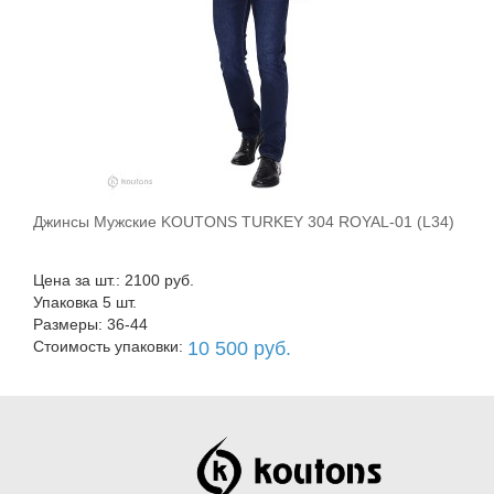
Джинсы Мужские KOUTONS TURKEY 304 ROYAL-01 (L34)
В корзину
Цена за шт.: 2100 руб.
Упаковка 5 шт.
Размеры: 36-44
Стоимость упаковки:
10 500 руб.