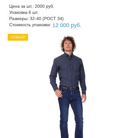
Цена за шт.: 2000 руб.
Упаковка 6 шт.
Размеры: 32-40 (РОСТ 34)
Стоимость упаковки:
12 000 руб.
НОВЫЙ