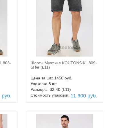
 808-
Шорты Мужские KOUTONS KL 809-
В корзину
SH/# (L11)
Цена за шт.: 1450 руб.
Упаковка 8 шт.
Размеры: 32-40 (L11)
 руб.
Стоимость упаковки:
11 600 руб.