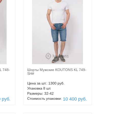
 748-
Шорты Мужские KOUTONS KL 749-
В корзину
SH#
Цена за шт.: 1300 руб.
Упаковка 8 шт.
Размеры: 32-42
 руб.
Стоимость упаковки:
10 400 руб.