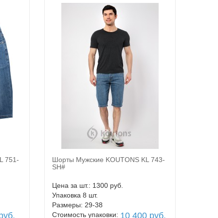
 751-
Шорты Мужские KOUTONS KL 743-
В корзину
SH#
Цена за шт.: 1300 руб.
Упаковка 8 шт.
Размеры: 29-38
руб.
Стоимость упаковки:
10 400 руб.