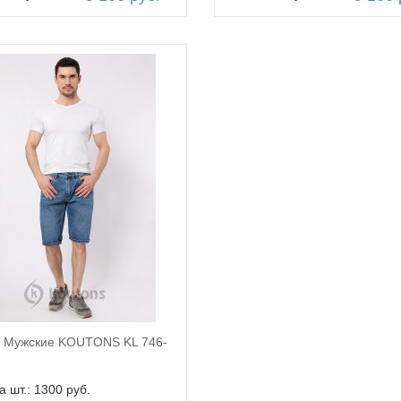
 Мужские KOUTONS KL 746-
В корзину
а шт.: 1300 руб.