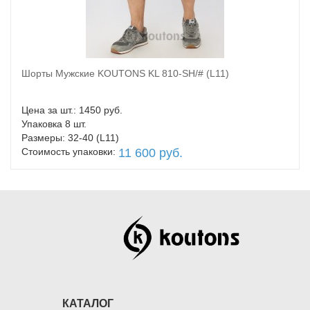
Шорты Мужские KOUTONS KL 810-SH/# (L11)
В корзину
Цена за шт.: 1450 руб.
Упаковка 8 шт.
Размеры: 32-40 (L11)
Стоимость упаковки:
11 600 руб.
КАТАЛОГ