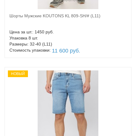
Шорты Мужские KOUTONS KL 809-SH/# (L11)
В корзину
Цена за шт.: 1450 руб.
Упаковка 8 шт.
Размеры: 32-40 (L11)
Стоимость упаковки:
11 600 руб.
НОВЫЙ