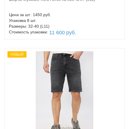
В корзину
Цена за шт.: 1450 руб.
Упаковка 8 шт.
Размеры: 32-40 (L11)
Стоимость упаковки:
11 600 руб.
НОВЫЙ