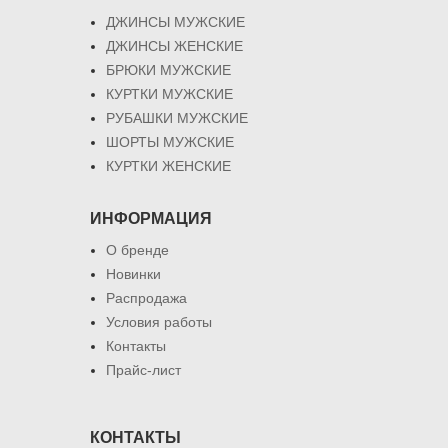
ДЖИНСЫ МУЖСКИЕ
ДЖИНСЫ ЖЕНСКИЕ
БРЮКИ МУЖСКИЕ
КУРТКИ МУЖСКИЕ
РУБАШКИ МУЖСКИЕ
ШОРТЫ МУЖСКИЕ
КУРТКИ ЖЕНСКИЕ
ИНФОРМАЦИЯ
О бренде
Новинки
Распродажа
Условия работы
Контакты
Прайс-лист
КОНТАКТЫ