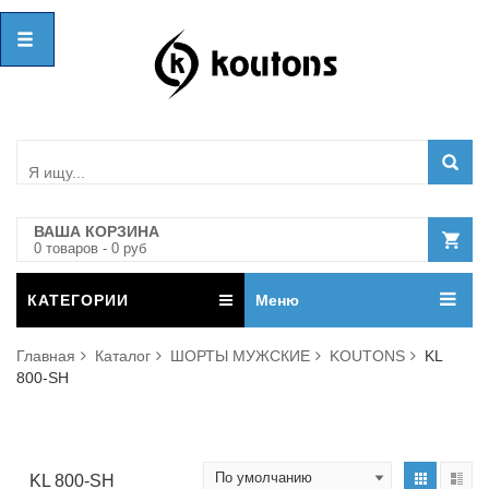
ВАША КОРЗИНА
0
товар
ов
-
0
руб
КАТЕГОРИИ
Меню
Главная
Каталог
ШОРТЫ МУЖСКИЕ
KOUTONS
KL
800-SH
KL 800-SH